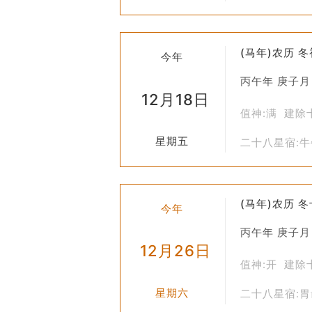
(马年)农历 
今年
丙午年 庚子月
12月18日
值神:满 建除
星期五
二十八星宿:
(马年)农历 
今年
丙午年 庚子月
12月26日
值神:开 建除
星期六
二十八星宿: