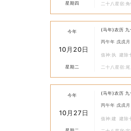
星期四
二十八星宿:
(马年)农历 
今年
丙午年 戊戌月
10月20日
值神:执 建除
星期二
二十八星宿:
(马年)农历 
今年
丙午年 戊戌月
10月27日
值神:建 建除
星期二
二十八星宿: