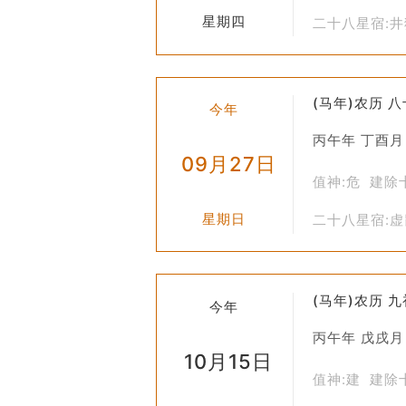
星期四
二十八星宿:
(马年)农历 
今年
丙午年 丁酉月
09月27日
值神:危 建除
星期日
二十八星宿:
(马年)农历 
今年
丙午年 戊戌月
10月15日
值神:建 建除