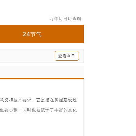
万年历日历查询
24节气
查看今日
意义和技术要求。它是指在房屋建设过
重要步骤，同时也被赋予了丰富的文化