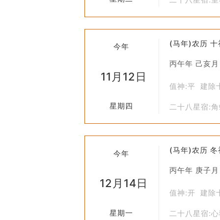
(马年)农历 
今年
丙午年 己亥月
11月12日
值神:平 建除
星期四
二十八星宿:
(马年)农历 
今年
丙午年 庚子月
12月14日
值神:开 建除
星期一
二十八星宿: