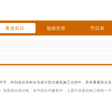
黄道吉日
放假安排
节日表
环节，特别是在农村住宅或大型古建筑施工过程中，具有重要的文化
）安装就位的过程。在中国古代建筑中，上梁不仅是结构工程的一个