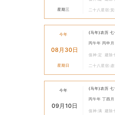
星期三
二十八星宿:
(马年)农历 
今年
丙午年 丙申月
08月30日
值神:定 建除
星期日
二十八星宿:
(马年)农历 
今年
丙午年 丁酉月
09月10日
值神:满 建除