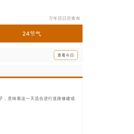
万年历日历查询
24节气
查看今日
日子，意味着这一天适合进行道路修建或