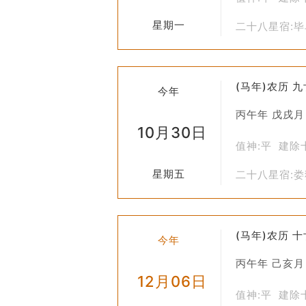
星期一
二十八星宿:
(马年)农历 
今年
丙午年 戊戌月
10月30日
值神:平 建除
星期五
二十八星宿:
(马年)农历 
今年
丙午年 己亥月
12月06日
值神:平 建除