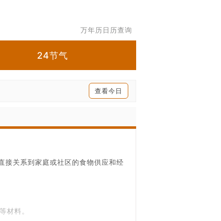
万年历日历查询
24节气
查看今日
它直接关系到家庭或社区的食物供应和经
等材料。