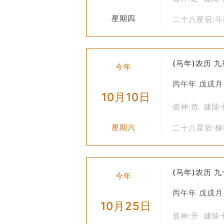
星期四
二十八星宿:
(马年)农历 
今年
丙午年 戊戌月
10月10日
值神:危 建除
星期六
二十八星宿:
(马年)农历 
今年
丙午年 戊戌月
10月25日
值神:开 建除