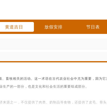
黄道吉日
放假安排
节日表
养殖、畜牧相关的活动。这一术语在古代农业社会中尤为重要，因为
业生产的一部分，也是文化和社会生活的重要组成部分。
济来源之一，不仅提供了肉类、奶制品等食物，还提供了皮毛、骨头